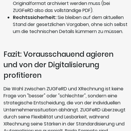
Originalformat archiviert werden muss (bei
ZUGFeRD also das vollständige PDF).
Rechtssicherheit:
Sie bleiben auf dem aktuellen
Stand der gesetzlichen Vorgaben, ohne sich selbst
um die technischen Details kümmern zu müssen.
Fazit: Vorausschauend agieren
und von der Digitalisierung
profitieren
Die Wahl zwischen ZUGFeRD und XRechnung ist keine
Frage von "besser" oder "schlechter", sondern eine
strategische Entscheidung, die von der individuellen
Unternehmenssituation abhängt. ZUGFeRD überzeugt
durch seine Flexibilität und Lesbarkeit, während
XRechnung seine Stärken in der Standardisierung und
Automatisierung ausspielt. Beide Formate sind