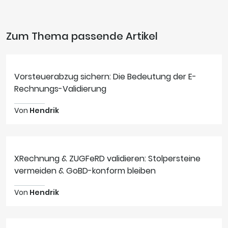
Zum Thema passende Artikel
Vorsteuerabzug sichern: Die Bedeutung der E-
Rechnungs-Validierung
Von
Hendrik
XRechnung & ZUGFeRD validieren: Stolpersteine
vermeiden & GoBD-konform bleiben
Von
Hendrik