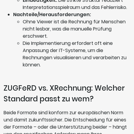
Eindeutigkeit:
Die strikte Struktur reduziert
Interpretationsspielraum und das Fehlerrisiko.
Nachteile/Herausforderungen:
Ohne Viewer ist die Rechnung für Menschen
nicht lesbar, was die manuelle Prüfung
erschwert.
Die Implementierung erfordert oft eine
Anpassung der IT-Systeme, um die
Rechnungen visualisieren und verarbeiten zu
können.
ZUGFeRD vs. XRechnung: Welcher
Standard passt zu wem?
Beide Formate sind konform zur europäischen Norm
und damit zukunftssicher. Die Entscheidung für eines
der Formate – oder die Unterstützung beider – hängt