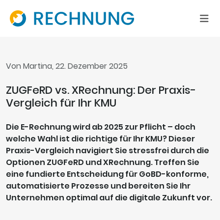
Von Martina, 22. Dezember 2025
ZUGFeRD vs. XRechnung: Der Praxis-
Vergleich für Ihr KMU
Die E-Rechnung wird ab 2025 zur Pflicht – doch
welche Wahl ist die richtige für Ihr KMU? Dieser
Praxis-Vergleich navigiert Sie stressfrei durch die
Optionen ZUGFeRD und XRechnung. Treffen Sie
eine fundierte Entscheidung für GoBD-konforme,
automatisierte Prozesse und bereiten Sie Ihr
Unternehmen optimal auf die digitale Zukunft vor.