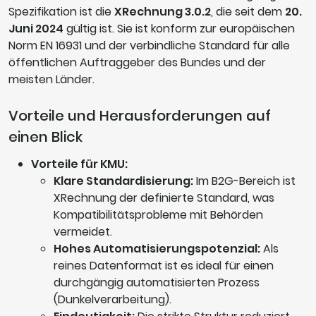
Spezifikation ist die
XRechnung 3.0.2
, die seit dem
20.
Juni 2024
gültig ist. Sie ist konform zur europäischen
Norm EN 16931 und der verbindliche Standard für alle
öffentlichen Auftraggeber des Bundes und der
meisten Länder.
Vorteile und Herausforderungen auf
einen Blick
Vorteile für KMU:
Klare Standardisierung:
Im B2G-Bereich ist
XRechnung der definierte Standard, was
Kompatibilitätsprobleme mit Behörden
vermeidet.
Hohes Automatisierungspotenzial:
Als
reines Datenformat ist es ideal für einen
durchgängig automatisierten Prozess
(Dunkelverarbeitung).