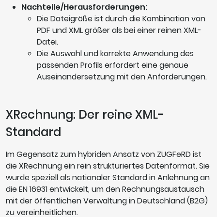
Nachteile/Herausforderungen:
Die Dateigröße ist durch die Kombination von
PDF und XML größer als bei einer reinen XML-
Datei.
Die Auswahl und korrekte Anwendung des
passenden Profils erfordert eine genaue
Auseinandersetzung mit den Anforderungen.
XRechnung: Der reine XML-
Standard
Im Gegensatz zum hybriden Ansatz von ZUGFeRD ist
die XRechnung ein rein strukturiertes Datenformat. Sie
wurde speziell als nationaler Standard in Anlehnung an
die EN 16931 entwickelt, um den Rechnungsaustausch
mit der öffentlichen Verwaltung in Deutschland (B2G)
zu vereinheitlichen.