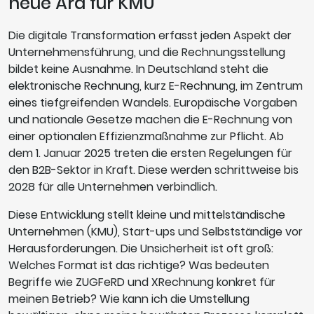
neue Ära für KMU
Die digitale Transformation erfasst jeden Aspekt der
Unternehmensführung, und die Rechnungsstellung
bildet keine Ausnahme. In Deutschland steht die
elektronische Rechnung, kurz E-Rechnung, im Zentrum
eines tiefgreifenden Wandels. Europäische Vorgaben
und nationale Gesetze machen die E-Rechnung von
einer optionalen Effizienzmaßnahme zur Pflicht. Ab
dem 1. Januar 2025 treten die ersten Regelungen für
den B2B-Sektor in Kraft. Diese werden schrittweise bis
2028 für alle Unternehmen verbindlich.
Diese Entwicklung stellt kleine und mittelständische
Unternehmen (KMU), Start-ups und Selbstständige vor
Herausforderungen. Die Unsicherheit ist oft groß:
Welches Format ist das richtige? Was bedeuten
Begriffe wie ZUGFeRD und XRechnung konkret für
meinen Betrieb? Wie kann ich die Umstellung