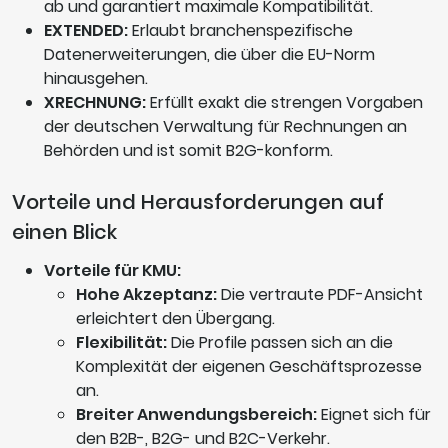
ab und garantiert maximale Kompatibilität.
EXTENDED:
Erlaubt branchenspezifische
Datenerweiterungen, die über die EU-Norm
hinausgehen.
XRECHNUNG:
Erfüllt exakt die strengen Vorgaben
der deutschen Verwaltung für Rechnungen an
Behörden und ist somit B2G-konform.
Vorteile und Herausforderungen auf
einen Blick
Vorteile für KMU:
Hohe Akzeptanz:
Die vertraute PDF-Ansicht
erleichtert den Übergang.
Flexibilität:
Die Profile passen sich an die
Komplexität der eigenen Geschäftsprozesse
an.
Breiter Anwendungsbereich:
Eignet sich für
den B2B-, B2G- und B2C-Verkehr.