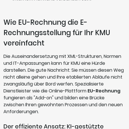
Wie EU-Rechnung die E-
Rechnungsstellung für Ihr KMU
vereinfacht
Die Auseinandersetzung mit XML-Strukturen, Normen
und IT-Anpassungen kann für KMU eine Hürde
darstellen. Die gute Nachricht: Sie müssen diesen Weg
nicht alleine gehen und Ihre etablierten Abläufe nicht
zwangsläufig über Bord werfen. Spezialisierte
Dienstleister wie die Online-Plattform
EU-Rechnung
fungieren als "Add-on" und bilden eine Brücke
zwischen Ihren gewohnten Prozessen und den neuen
Anforderungen.
Der effiziente Ansatz: KI-gestützte