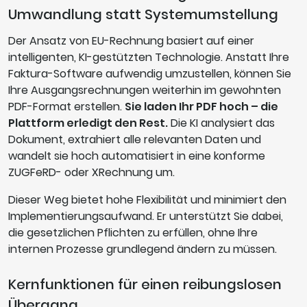
Umwandlung statt Systemumstellung
Der Ansatz von EU-Rechnung basiert auf einer
intelligenten, KI-gestützten Technologie. Anstatt Ihre
Faktura-Software aufwendig umzustellen, können Sie
Ihre Ausgangsrechnungen weiterhin im gewohnten
PDF-Format erstellen.
Sie laden Ihr PDF hoch – die
Plattform erledigt den Rest.
Die KI analysiert das
Dokument, extrahiert alle relevanten Daten und
wandelt sie hoch automatisiert in eine konforme
ZUGFeRD- oder XRechnung um.
Dieser Weg bietet hohe Flexibilität und minimiert den
Implementierungsaufwand. Er unterstützt Sie dabei,
die gesetzlichen Pflichten zu erfüllen, ohne Ihre
internen Prozesse grundlegend ändern zu müssen.
Kernfunktionen für einen reibungslosen
Übergang