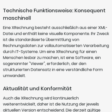
Technische Funktionsweise: Konsequent
maschinell
Eine XRechnung besteht ausschließlich aus einer XML-
Datei und enthält keine visuelle Komponente. Ihr Zweck
ist die standardisierte Übermittlung von
Rechnungsdaten zur vollautomatisierten Verarbeitung
durch IT-Systeme. Um eine XRechnung für einen
Menschen lesbar zu machen, ist eine Software, ein
sogenannter "Viewer", erforderlich, der den
strukturierten Datensatz in eine verständliche Form
umwandelt.
Aktualität und Konformität
Auch die XRechnung wird kontinuierlich
weiterentwickelt, daher ist die Nutzung der jeweils
aktuellen Version entscheidend. Die derzeit gültige