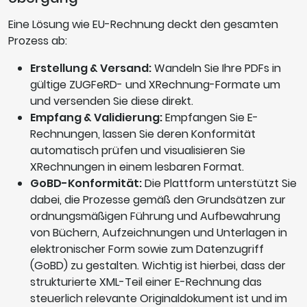
Eine Lösung wie EU-Rechnung deckt den gesamten
Prozess ab:
Erstellung & Versand:
Wandeln Sie Ihre PDFs in
gültige ZUGFeRD- und XRechnung-Formate um
und versenden Sie diese direkt.
Empfang & Validierung:
Empfangen Sie E-
Rechnungen, lassen Sie deren Konformität
automatisch prüfen und visualisieren Sie
XRechnungen in einem lesbaren Format.
GoBD-Konformität:
Die Plattform unterstützt Sie
dabei, die Prozesse gemäß den Grundsätzen zur
ordnungsmäßigen Führung und Aufbewahrung
von Büchern, Aufzeichnungen und Unterlagen in
elektronischer Form sowie zum Datenzugriff
(GoBD) zu gestalten. Wichtig ist hierbei, dass der
strukturierte XML-Teil einer E-Rechnung das
steuerlich relevante Originaldokument ist und im