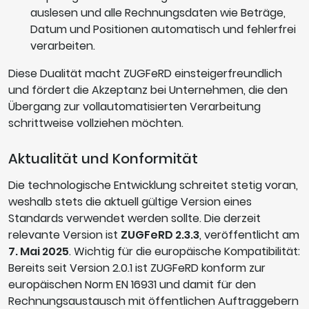
auslesen und alle Rechnungsdaten wie Beträge,
Datum und Positionen automatisch und fehlerfrei
verarbeiten.
Diese Dualität macht ZUGFeRD einsteigerfreundlich
und fördert die Akzeptanz bei Unternehmen, die den
Übergang zur vollautomatisierten Verarbeitung
schrittweise vollziehen möchten.
Aktualität und Konformität
Die technologische Entwicklung schreitet stetig voran,
weshalb stets die aktuell gültige Version eines
Standards verwendet werden sollte. Die derzeit
relevante Version ist
ZUGFeRD 2.3.3
, veröffentlicht am
7. Mai 2025
. Wichtig für die europäische Kompatibilität:
Bereits seit Version 2.0.1 ist ZUGFeRD konform zur
europäischen Norm EN 16931 und damit für den
Rechnungsaustausch mit öffentlichen Auftraggebern