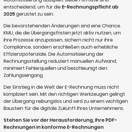
entscheidend, um für die
E-Rechnungspflicht ab
2025
gerüstet zu sein.
Die bevorstehenden Änderungen sind eine Chance.
KMU, die die Übergangsfristen jetzt aktiv nutzen, um
ihre Prozesse anzupassen, sichern nicht nur ihre
Compliance, sondern erschließen auch erhebliche
Effizienzpotenziale. Die Automatisierung der
Rechnungsstellung reduziert manuellen Aufwand,
minimiert Fehlerquellen und beschleunigt den
Zahlungseingang.
Der Einstieg in die Welt der E-Rechnung muss nicht
kompliziert sein. Mit den richtigen Werkzeugen gelingt
der Übergang reibungslos und wird zu einem wichtigen
Baustein für die digitale Zukunft Ihres Unternehmens.
Stehen Sie vor der Herausforderung, Ihre PDF-
Rechnungen in konforme E-Rechnungen