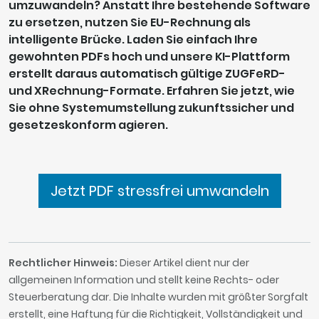
umzuwandeln? Anstatt Ihre bestehende Software
zu ersetzen, nutzen Sie EU-Rechnung als
intelligente Brücke. Laden Sie einfach Ihre
gewohnten PDFs hoch und unsere KI-Plattform
erstellt daraus automatisch gültige ZUGFeRD-
und XRechnung-Formate. Erfahren Sie jetzt, wie
Sie ohne Systemumstellung zukunftssicher und
gesetzeskonform agieren.
Jetzt PDF stressfrei umwandeln
Rechtlicher Hinweis:
Dieser Artikel dient nur der
allgemeinen Information und stellt keine Rechts- oder
Steuerberatung dar. Die Inhalte wurden mit größter Sorgfalt
erstellt, eine Haftung für die Richtigkeit, Vollständigkeit und