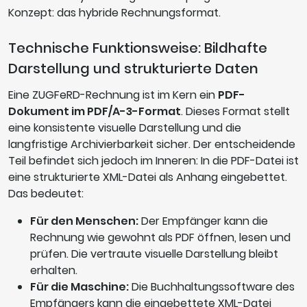
Konzept: das hybride Rechnungsformat.
Technische Funktionsweise: Bildhafte
Darstellung und strukturierte Daten
Eine ZUGFeRD-Rechnung ist im Kern ein
PDF-
Dokument im PDF/A-3-Format
. Dieses Format stellt
eine konsistente visuelle Darstellung und die
langfristige Archivierbarkeit sicher. Der entscheidende
Teil befindet sich jedoch im Inneren: In die PDF-Datei ist
eine strukturierte XML-Datei als Anhang eingebettet.
Das bedeutet:
Für den Menschen:
Der Empfänger kann die
Rechnung wie gewohnt als PDF öffnen, lesen und
prüfen. Die vertraute visuelle Darstellung bleibt
erhalten.
Für die Maschine:
Die Buchhaltungssoftware des
Empfängers kann die eingebettete XML-Datei