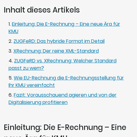
Inhalt dieses Artikels
Einleitung: Die E-Rechnung – Eine neue Ära für
KMU
ZUGFeRD: Das hybride Format im Detail
XRechnung: Der reine XML-Standard
ZUGFeRD vs. XRechnung: Welcher Standard
passt zu wem?
Wie EU-Rechnung die E-Rechnungsstellung für
Ihr KMU vereinfacht
Fazit: Vorausschauend agieren und von der
Digitalisierung profitieren
Einleitung: Die E-Rechnung – Eine