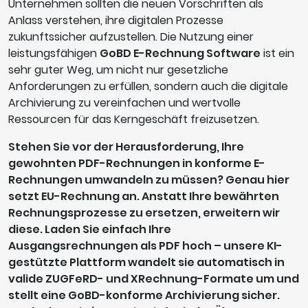
Unternehmen sollten die neuen Vorschriften als
Anlass verstehen, ihre digitalen Prozesse
zukunftssicher aufzustellen. Die Nutzung einer
leistungsfähigen
GoBD E-Rechnung Software
ist ein
sehr guter Weg, um nicht nur gesetzliche
Anforderungen zu erfüllen, sondern auch die digitale
Archivierung zu vereinfachen und wertvolle
Ressourcen für das Kerngeschäft freizusetzen.
Stehen Sie vor der Herausforderung, Ihre
gewohnten PDF-Rechnungen in konforme E-
Rechnungen umwandeln zu müssen? Genau hier
setzt EU-Rechnung an. Anstatt Ihre bewährten
Rechnungsprozesse zu ersetzen, erweitern wir
diese. Laden Sie einfach Ihre
Ausgangsrechnungen als PDF hoch – unsere KI-
gestützte Plattform wandelt sie automatisch in
valide ZUGFeRD- und XRechnung-Formate um und
stellt eine GoBD-konforme Archivierung sicher.