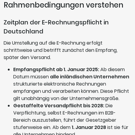
Rahmenbedingungen verstehen
Zeitplan der E-Rechnungspflicht in
Deutschland
Die Umstellung auf die E-Rechnung erfolgt
schrittweise und betrifft zunächst den Empfang,
später den Versand.
Empfangspflicht ab 1. Januar 2025:
Ab diesem
Datum müssen
alle inländischen Unternehmen
strukturierte elektronische Rechnungen
empfangen und verarbeiten können. Diese Pflicht
gilt unabhängig von der Unternehmensgröße.
Gestaffelte Versandpflicht bis 2028:
Die
Verpflichtung, selbst E-Rechnungen im B2B-
Bereich auszustellen, führt der Gesetzgeber
stufenweise ein. Ab dem
1. Januar 2028
ist sie für
alle Unternehmen bindend.