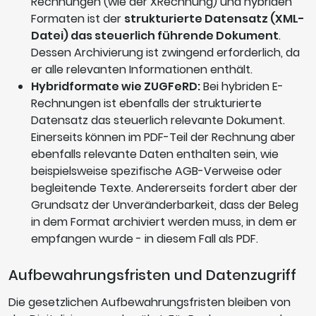
Rechnungen (wie der XRechnung) und hybriden
Formaten ist der
strukturierte Datensatz (XML-
Datei) das steuerlich führende Dokument
.
Dessen Archivierung ist zwingend erforderlich, da
er alle relevanten Informationen enthält.
Hybridformate wie ZUGFeRD:
Bei hybriden E-
Rechnungen ist ebenfalls der strukturierte
Datensatz das steuerlich relevante Dokument.
Einerseits können im PDF-Teil der Rechnung aber
ebenfalls relevante Daten enthalten sein, wie
beispielsweise spezifische AGB-Verweise oder
begleitende Texte. Andererseits fordert aber der
Grundsatz der Unveränderbarkeit, dass der Beleg
in dem Format archiviert werden muss, in dem er
empfangen wurde - in diesem Fall als PDF.
Aufbewahrungsfristen und Datenzugriff
Die gesetzlichen Aufbewahrungsfristen bleiben von