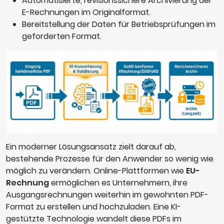
Automatisierte, revisionssichere Archivierung der
E-Rechnungen im Originalformat.
Bereitstellung der Daten für Betriebsprüfungen im
geforderten Format.
Ein moderner Lösungsansatz zielt darauf ab,
bestehende Prozesse für den Anwender so wenig wie
möglich zu verändern. Online-Plattformen wie
EU-
Rechnung
ermöglichen es Unternehmern, ihre
Ausgangsrechnungen weiterhin im gewohnten PDF-
Format zu erstellen und hochzuladen. Eine KI-
gestützte Technologie wandelt diese PDFs im