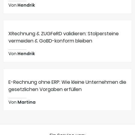
Von
Hendrik
XRechnung & ZUGFeRD validieren: Stolpersteine
vermeiden & GoBD-konform bleiben
Von
Hendrik
E-Rechnung ohne ERP: Wie kleine Unternehmen die
gesetzlichen Vorgaben erfüllen
Von
Martina