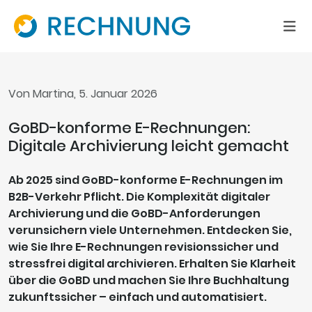
Von Martina, 5. Januar 2026
GoBD-konforme E-Rechnungen:
Digitale Archivierung leicht gemacht
Ab 2025 sind GoBD-konforme E-Rechnungen im
B2B-Verkehr Pflicht. Die Komplexität digitaler
Archivierung und die GoBD-Anforderungen
verunsichern viele Unternehmen. Entdecken Sie,
wie Sie Ihre E-Rechnungen revisionssicher und
stressfrei digital archivieren. Erhalten Sie Klarheit
über die GoBD und machen Sie Ihre Buchhaltung
zukunftssicher – einfach und automatisiert.