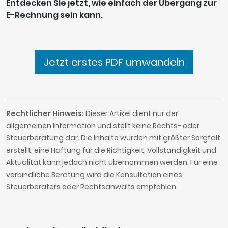
Entdecken Sie jetzt, wie einfach der Übergang zur
E-Rechnung sein kann.
Jetzt erstes PDF umwandeln
Rechtlicher Hinweis:
Dieser Artikel dient nur der
allgemeinen Information und stellt keine Rechts- oder
Steuerberatung dar. Die Inhalte wurden mit größter Sorgfalt
erstellt, eine Haftung für die Richtigkeit, Vollständigkeit und
Aktualität kann jedoch nicht übernommen werden. Für eine
verbindliche Beratung wird die Konsultation eines
Steuerberaters oder Rechtsanwalts empfohlen.