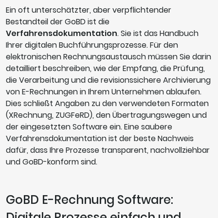
Ein oft unterschätzter, aber verpflichtender
Bestandteil der GoBD ist die
Verfahrensdokumentation
. Sie ist das Handbuch
Ihrer digitalen Buchführungsprozesse. Für den
elektronischen Rechnungsaustausch müssen Sie darin
detailliert beschreiben, wie der Empfang, die Prüfung,
die Verarbeitung und die revisionssichere Archivierung
von E-Rechnungen in Ihrem Unternehmen ablaufen.
Dies schließt Angaben zu den verwendeten Formaten
(XRechnung, ZUGFeRD), den Übertragungswegen und
der eingesetzten Software ein. Eine saubere
Verfahrensdokumentation ist der beste Nachweis
dafür, dass Ihre Prozesse transparent, nachvollziehbar
und GoBD-konform sind.
GoBD E-Rechnung Software:
Digitale Prozesse einfach und