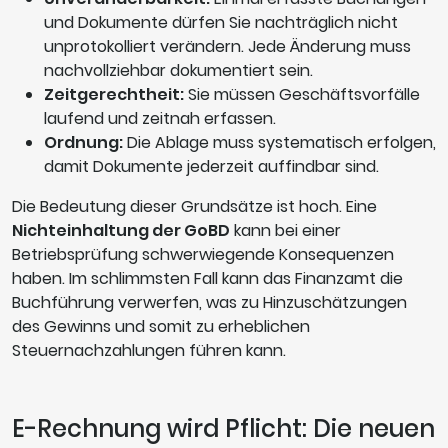
und Dokumente dürfen Sie nachträglich nicht
unprotokolliert verändern. Jede Änderung muss
nachvollziehbar dokumentiert sein.
Zeitgerechtheit:
Sie müssen Geschäftsvorfälle
laufend und zeitnah erfassen.
Ordnung:
Die Ablage muss systematisch erfolgen,
damit Dokumente jederzeit auffindbar sind.
Die Bedeutung dieser Grundsätze ist hoch. Eine
Nichteinhaltung der GoBD
kann bei einer
Betriebsprüfung schwerwiegende Konsequenzen
haben. Im schlimmsten Fall kann das Finanzamt die
Buchführung verwerfen, was zu Hinzuschätzungen
des Gewinns und somit zu erheblichen
Steuernachzahlungen führen kann.
E-Rechnung wird Pflicht: Die neuen