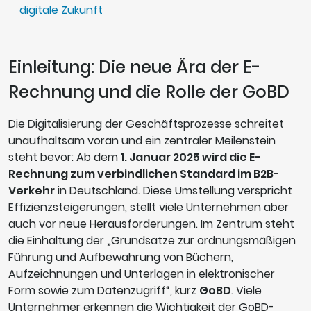
digitale Zukunft
Einleitung: Die neue Ära der E-
Rechnung und die Rolle der GoBD
Die Digitalisierung der Geschäftsprozesse schreitet
unaufhaltsam voran und ein zentraler Meilenstein
steht bevor: Ab dem
1. Januar 2025 wird die E-
Rechnung zum verbindlichen Standard im B2B-
Verkehr
in Deutschland. Diese Umstellung verspricht
Effizienzsteigerungen, stellt viele Unternehmen aber
auch vor neue Herausforderungen. Im Zentrum steht
die Einhaltung der „Grundsätze zur ordnungsmäßigen
Führung und Aufbewahrung von Büchern,
Aufzeichnungen und Unterlagen in elektronischer
Form sowie zum Datenzugriff“, kurz
GoBD
. Viele
Unternehmer erkennen die Wichtigkeit der GoBD-