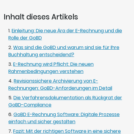
Inhalt dieses Artikels
Einleitung: Die neue Ära der E-Rechnung und die
Rolle der GoBD
Was sind die GoBD und warum sind sie für Ihre
Buchhaltung entscheidend?
E-Rechnung wird Pflicht: Die neuen
Rahmenbedingungen verstehen
Revisionssichere Archivierung von E-
Rechnungen: GoBD-Anforderungen im Detail
Die Verfahrensdokumentation als Rückgrat der
GoBD-Compliance
GoBD E-Rechnung Software: Digitale Prozesse
einfach und sicher gestalten
Fazit: Mit der richtigen Software in eine sichere