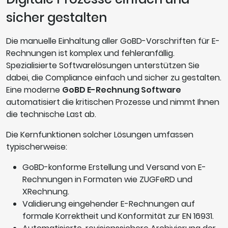
sicher gestalten
Die manuelle Einhaltung aller GoBD-Vorschriften für E-
Rechnungen ist komplex und fehleranfällig.
Spezialisierte Softwarelösungen unterstützen Sie
dabei, die Compliance einfach und sicher zu gestalten.
Eine moderne
GoBD E-Rechnung Software
automatisiert die kritischen Prozesse und nimmt Ihnen
die technische Last ab.
Die Kernfunktionen solcher Lösungen umfassen
typischerweise:
GoBD-konforme Erstellung und Versand von E-
Rechnungen in Formaten wie ZUGFeRD und
XRechnung.
Validierung eingehender E-Rechnungen auf
formale Korrektheit und Konformität zur EN 16931.