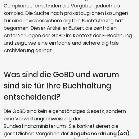
Compliance, empfinden die Vorgaben jedoch als
komplex. Die Suche nach praxistauglichen Lösungen
für eine revisionssichere digitale Buchführung hat
begonnen. Dieser Artikel erläutert die zentralen
Anforderungen der GoBD im Kontext der E-Rechnung
und zeigt, wie eine einfache und sichere digitale
Archivierung gelingt.
Was sind die GoBD und warum
sind sie für Ihre Buchhaltung
entscheidend?
Die GoBD sind kein eigenständiges Gesetz, sondern
eine Verwaltungsanweisung des
Bundesfinanzministeriums. Sie konkretisieren die
gesetzlichen Vorgaben der
Abgabenordnung (AO)
,