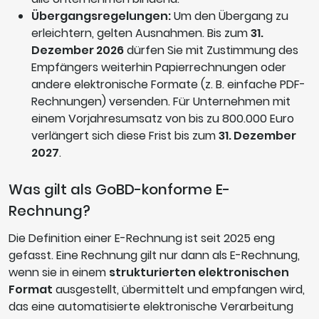
Übergangsregelungen:
Um den Übergang zu
erleichtern, gelten Ausnahmen. Bis zum
31.
Dezember 2026
dürfen Sie mit Zustimmung des
Empfängers weiterhin Papierrechnungen oder
andere elektronische Formate (z. B. einfache PDF-
Rechnungen) versenden. Für Unternehmen mit
einem Vorjahresumsatz von bis zu 800.000 Euro
verlängert sich diese Frist bis zum
31. Dezember
2027
.
Was gilt als GoBD-konforme E-
Rechnung?
Die Definition einer E-Rechnung ist seit 2025 eng
gefasst. Eine Rechnung gilt nur dann als E-Rechnung,
wenn sie in einem
strukturierten elektronischen
Format
ausgestellt, übermittelt und empfangen wird,
das eine automatisierte elektronische Verarbeitung