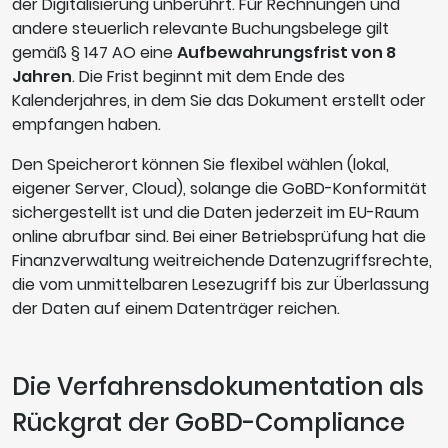
der Digitalisierung unberührt. Für Rechnungen und
andere steuerlich relevante Buchungsbelege gilt
gemäß § 147 AO eine
Aufbewahrungsfrist von 8
Jahren
. Die Frist beginnt mit dem Ende des
Kalenderjahres, in dem Sie das Dokument erstellt oder
empfangen haben.
Den Speicherort können Sie flexibel wählen (lokal,
eigener Server, Cloud), solange die GoBD-Konformität
sichergestellt ist und die Daten jederzeit im EU-Raum
online abrufbar sind. Bei einer Betriebsprüfung hat die
Finanzverwaltung weitreichende Datenzugriffsrechte,
die vom unmittelbaren Lesezugriff bis zur Überlassung
der Daten auf einem Datenträger reichen.
Die Verfahrensdokumentation als
Rückgrat der GoBD-Compliance