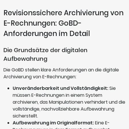
Revisionssichere Archivierung von
E-Rechnungen: GoBD-
Anforderungen im Detail
Die Grundsätze der digitalen
Aufbewahrung
Die GoBD stellen klare Anforderungen an die digitale
Archivierung von E-Rechnungen:
Unveränderbarkeit und Vollständigkeit:
Sie
müssen E-Rechnungen in einem System
archivieren, das Manipulationen verhindert und die
vollständige, nachvollziehbare Aufbewahrung
sicherstellt.
Aufbewahrung im Originalformat:
Eine E-