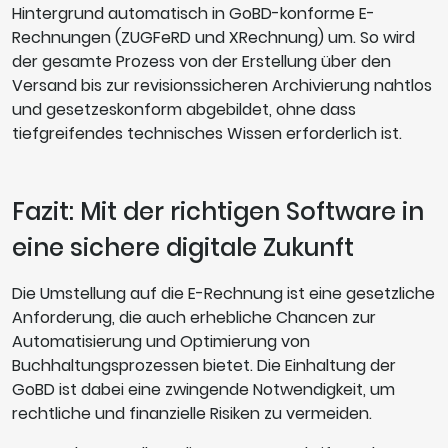
Hintergrund automatisch in GoBD-konforme E-
Rechnungen (ZUGFeRD und XRechnung) um. So wird
der gesamte Prozess von der Erstellung über den
Versand bis zur revisionssicheren Archivierung nahtlos
und gesetzeskonform abgebildet, ohne dass
tiefgreifendes technisches Wissen erforderlich ist.
Fazit: Mit der richtigen Software in
eine sichere digitale Zukunft
Die Umstellung auf die E-Rechnung ist eine gesetzliche
Anforderung, die auch erhebliche Chancen zur
Automatisierung und Optimierung von
Buchhaltungsprozessen bietet. Die Einhaltung der
GoBD ist dabei eine zwingende Notwendigkeit, um
rechtliche und finanzielle Risiken zu vermeiden.