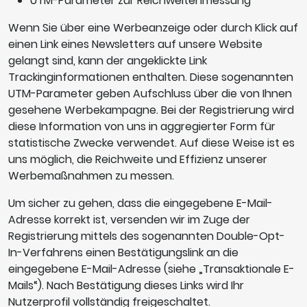
UTM-Parameter zur Reichweitenmessung
Wenn Sie über eine Werbeanzeige oder durch Klick auf
einen Link eines Newsletters auf unsere Website
gelangt sind, kann der angeklickte Link
Trackinginformationen enthalten. Diese sogenannten
UTM-Parameter geben Aufschluss über die von Ihnen
gesehene Werbekampagne. Bei der Registrierung wird
diese Information von uns in aggregierter Form für
statistische Zwecke verwendet. Auf diese Weise ist es
uns möglich, die Reichweite und Effizienz unserer
Werbemaßnahmen zu messen.
Um sicher zu gehen, dass die eingegebene E-Mail-
Adresse korrekt ist, versenden wir im Zuge der
Registrierung mittels des sogenannten Double-Opt-
In-Verfahrens einen Bestätigungslink an die
eingegebene E-Mail-Adresse (siehe „Transaktionale E-
Mails“). Nach Bestätigung dieses Links wird Ihr
Nutzerprofil vollständig freigeschaltet.