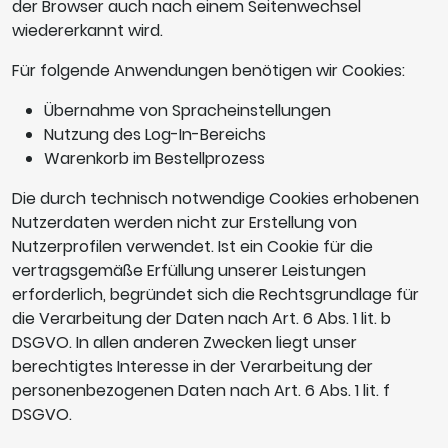
der Browser auch nach einem Seitenwechsel
wiedererkannt wird.
Für folgende Anwendungen benötigen wir Cookies:
Übernahme von Spracheinstellungen
Nutzung des Log-In-Bereichs
Warenkorb im Bestellprozess
Die durch technisch notwendige Cookies erhobenen
Nutzerdaten werden nicht zur Erstellung von
Nutzerprofilen verwendet. Ist ein Cookie für die
vertragsgemäße Erfüllung unserer Leistungen
erforderlich, begründet sich die Rechtsgrundlage für
die Verarbeitung der Daten nach Art. 6 Abs. 1 lit. b
DSGVO. In allen anderen Zwecken liegt unser
berechtigtes Interesse in der Verarbeitung der
personenbezogenen Daten nach Art. 6 Abs. 1 lit. f
DSGVO.