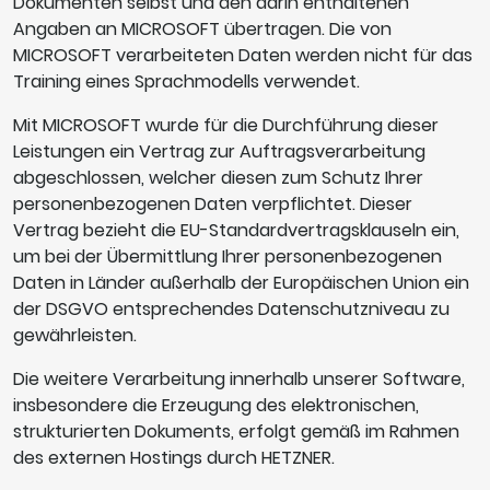
Dokumenten selbst und den darin enthaltenen
Angaben an MICROSOFT übertragen. Die von
MICROSOFT verarbeiteten Daten werden nicht für das
Training eines Sprachmodells verwendet.
Mit MICROSOFT wurde für die Durchführung dieser
Leistungen ein Vertrag zur Auftragsverarbeitung
abgeschlossen, welcher diesen zum Schutz Ihrer
personenbezogenen Daten verpflichtet. Dieser
Vertrag bezieht die EU-Standardvertragsklauseln ein,
um bei der Übermittlung Ihrer personenbezogenen
Daten in Länder außerhalb der Europäischen Union ein
der DSGVO entsprechendes Datenschutzniveau zu
gewährleisten.
Die weitere Verarbeitung innerhalb unserer Software,
insbesondere die Erzeugung des elektronischen,
strukturierten Dokuments, erfolgt gemäß im Rahmen
des externen Hostings durch HETZNER.