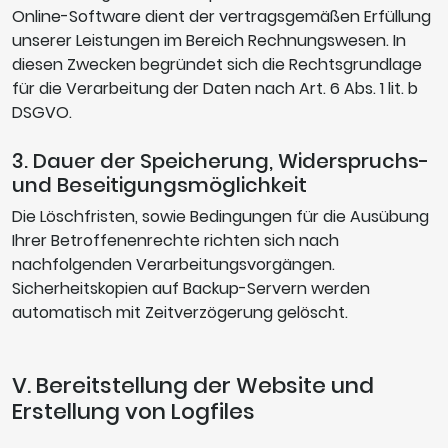
Online-Software dient der vertragsgemäßen Erfüllung
unserer Leistungen im Bereich Rechnungswesen. In
diesen Zwecken begründet sich die Rechtsgrundlage
für die Verarbeitung der Daten nach Art. 6 Abs. 1 lit. b
DSGVO.
3. Dauer der Speicherung, Widerspruchs-
und Beseitigungsmöglichkeit
Die Löschfristen, sowie Bedingungen für die Ausübung
Ihrer Betroffenenrechte richten sich nach
nachfolgenden Verarbeitungsvorgängen.
Sicherheitskopien auf Backup-Servern werden
automatisch mit Zeitverzögerung gelöscht.
V. Bereitstellung der Website und
Erstellung von Logfiles