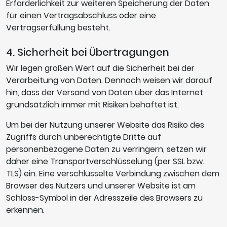
Erforderlichkeit zur weiteren Speicherung der Daten
für einen Vertragsabschluss oder eine
Vertragserfüllung besteht.
4. Sicherheit bei Übertragungen
Wir legen großen Wert auf die Sicherheit bei der
Verarbeitung von Daten. Dennoch weisen wir darauf
hin, dass der Versand von Daten über das Internet
grundsätzlich immer mit Risiken behaftet ist.
Um bei der Nutzung unserer Website das Risiko des
Zugriffs durch unberechtigte Dritte auf
personenbezogene Daten zu verringern, setzen wir
daher eine Transportverschlüsselung (per SSL bzw.
TLS) ein. Eine verschlüsselte Verbindung zwischen dem
Browser des Nutzers und unserer Website ist am
Schloss-Symbol in der Adresszeile des Browsers zu
erkennen.