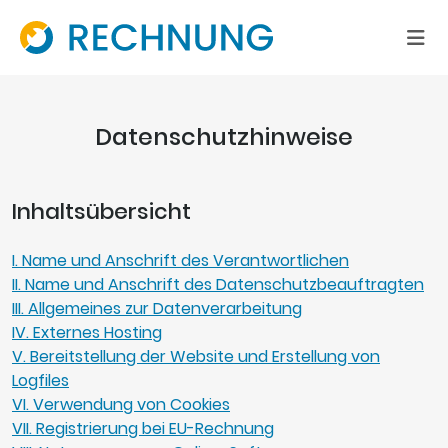
Datenschutzhinweise
Inhaltsübersicht
I. Name und Anschrift des Verantwortlichen
II. Name und Anschrift des Datenschutzbeauftragten
III. Allgemeines zur Datenverarbeitung
IV. Externes Hosting
V. Bereitstellung der Website und Erstellung von
Logfiles
VI. Verwendung von Cookies
VII. Registrierung bei
EU-Rechnung