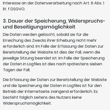
Interesse an der Datenverarbeitung nach Art. 6 Abs. 1
lit. f DSGVO.
3. Dauer der Speicherung, Widerspruchs-
und Beseitigungsmöglichkeit
Die Daten werden gelöscht, sobald sie für die
Erreichung des Zwecks ihrer Erhebung nicht mehr
erforderlich sind. Im Falle der Erfassung der Daten zur
Bereitstellung der Website ist dies der Fall, wenn die
jeweilige Sitzung beendet ist. Im Falle der Speicherung
der Daten in Logfiles ist dies nach spätestens sieben
Tagen der Fall.
Die Erfassung der Daten zur Bereitstellung der Website
und die Speicherung der Daten in Logfiles ist für den
Betrieb der Internetseite zwingend erforderlich. Es
besteht folglich seitens des Nutzers keine
Widerspruchsmöglichkeit.