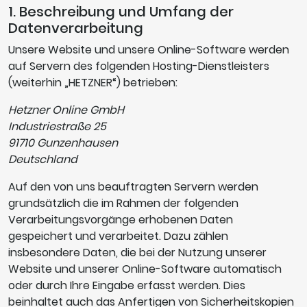
1. Beschreibung und Umfang der
Datenverarbeitung
Unsere Website und unsere Online-Software werden
auf Servern des folgenden Hosting-Dienstleisters
(weiterhin „HETZNER“) betrieben:
Hetzner Online GmbH
Industriestraße 25
91710 Gunzenhausen
Deutschland
Auf den von uns beauftragten Servern werden
grundsätzlich die im Rahmen der folgenden
Verarbeitungsvorgänge erhobenen Daten
gespeichert und verarbeitet. Dazu zählen
insbesondere Daten, die bei der Nutzung unserer
Website und unserer Online-Software automatisch
oder durch Ihre Eingabe erfasst werden. Dies
beinhaltet auch das Anfertigen von Sicherheitskopien