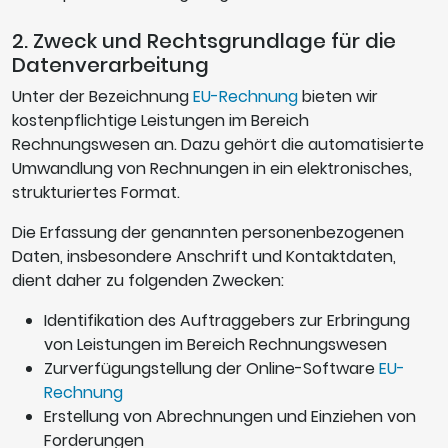
2. Zweck und Rechtsgrundlage für die
Datenverarbeitung
Unter der Bezeichnung
EU-Rechnung
bieten wir
kostenpflichtige Leistungen im Bereich
Rechnungswesen an. Dazu gehört die automatisierte
Umwandlung von Rechnungen in ein elektronisches,
strukturiertes Format.
Die Erfassung der genannten personenbezogenen
Daten, insbesondere Anschrift und Kontaktdaten,
dient daher zu folgenden Zwecken:
Identifikation des Auftraggebers zur Erbringung
von Leistungen im Bereich Rechnungswesen
Zurverfügungstellung der Online-Software
EU-
Rechnung
Erstellung von Abrechnungen und Einziehen von
Forderungen