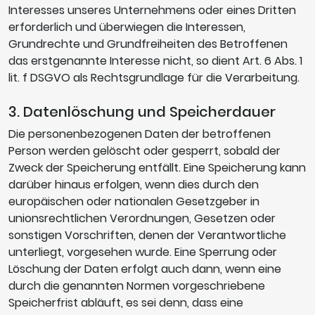
Interesses unseres Unternehmens oder eines Dritten
erforderlich und überwiegen die Interessen,
Grundrechte und Grundfreiheiten des Betroffenen
das erstgenannte Interesse nicht, so dient Art. 6 Abs. 1
lit. f DSGVO als Rechtsgrundlage für die Verarbeitung.
3. Datenlöschung und Speicherdauer
Die personenbezogenen Daten der betroffenen
Person werden gelöscht oder gesperrt, sobald der
Zweck der Speicherung entfällt. Eine Speicherung kann
darüber hinaus erfolgen, wenn dies durch den
europäischen oder nationalen Gesetzgeber in
unionsrechtlichen Verordnungen, Gesetzen oder
sonstigen Vorschriften, denen der Verantwortliche
unterliegt, vorgesehen wurde. Eine Sperrung oder
Löschung der Daten erfolgt auch dann, wenn eine
durch die genannten Normen vorgeschriebene
Speicherfrist abläuft, es sei denn, dass eine