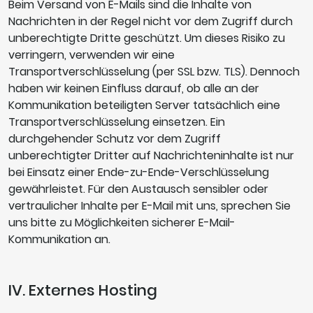
Beim Versand von E-Mails sind die Inhalte von
Nachrichten in der Regel nicht vor dem Zugriff durch
unberechtigte Dritte geschützt. Um dieses Risiko zu
verringern, verwenden wir eine
Transportverschlüsselung (per SSL bzw. TLS). Dennoch
haben wir keinen Einfluss darauf, ob alle an der
Kommunikation beteiligten Server tatsächlich eine
Transportverschlüsselung einsetzen. Ein
durchgehender Schutz vor dem Zugriff
unberechtigter Dritter auf Nachrichteninhalte ist nur
bei Einsatz einer Ende-zu-Ende-Verschlüsselung
gewährleistet. Für den Austausch sensibler oder
vertraulicher Inhalte per E-Mail mit uns, sprechen Sie
uns bitte zu Möglichkeiten sicherer E-Mail-
Kommunikation an.
IV. Externes Hosting