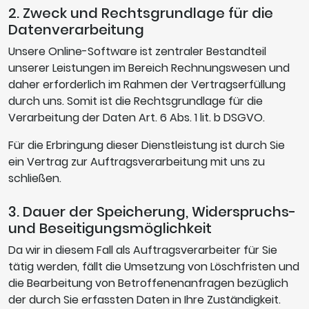
2. Zweck und Rechtsgrundlage für die
Datenverarbeitung
Unsere Online-Software ist zentraler Bestandteil
unserer Leistungen im Bereich Rechnungswesen und
daher erforderlich im Rahmen der Vertragserfüllung
durch uns. Somit ist die Rechtsgrundlage für die
Verarbeitung der Daten Art. 6 Abs. 1 lit. b DSGVO.
Für die Erbringung dieser Dienstleistung ist durch Sie
ein Vertrag zur Auftragsverarbeitung mit uns zu
schließen.
3. Dauer der Speicherung, Widerspruchs-
und Beseitigungsmöglichkeit
Da wir in diesem Fall als Auftragsverarbeiter für Sie
tätig werden, fällt die Umsetzung von Löschfristen und
die Bearbeitung von Betroffenenanfragen bezüglich
der durch Sie erfassten Daten in Ihre Zuständigkeit.