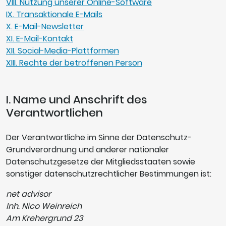
VIII. Nutzung unserer Online-Software
IX. Transaktionale E-Mails
X. E-Mail-Newsletter
XI. E-Mail-Kontakt
XII. Social-Media-Plattformen
XIII. Rechte der betroffenen Person
I. Name und Anschrift des
Verantwortlichen
Der Verantwortliche im Sinne der Datenschutz-
Grundverordnung und anderer nationaler
Datenschutzgesetze der Mitgliedsstaaten sowie
sonstiger datenschutzrechtlicher Bestimmungen ist:
net advisor
Inh. Nico Weinreich
Am Krehergrund 23