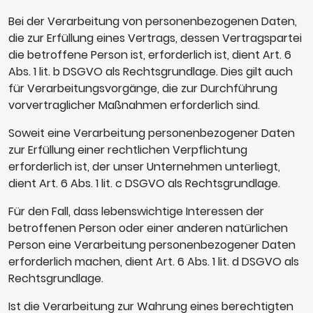
Bei der Verarbeitung von personenbezogenen Daten,
die zur Erfüllung eines Vertrags, dessen Vertragspartei
die betroffene Person ist, erforderlich ist, dient Art. 6
Abs. 1 lit. b DSGVO als Rechtsgrundlage. Dies gilt auch
für Verarbeitungsvorgänge, die zur Durchführung
vorvertraglicher Maßnahmen erforderlich sind.
Soweit eine Verarbeitung personenbezogener Daten
zur Erfüllung einer rechtlichen Verpflichtung
erforderlich ist, der unser Unternehmen unterliegt,
dient Art. 6 Abs. 1 lit. c DSGVO als Rechtsgrundlage.
Für den Fall, dass lebenswichtige Interessen der
betroffenen Person oder einer anderen natürlichen
Person eine Verarbeitung personenbezogener Daten
erforderlich machen, dient Art. 6 Abs. 1 lit. d DSGVO als
Rechtsgrundlage.
Ist die Verarbeitung zur Wahrung eines berechtigten