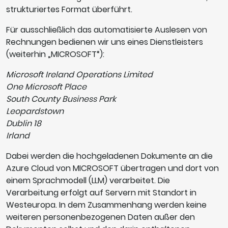
strukturiertes Format überführt.
Für ausschließlich das automatisierte Auslesen von
Rechnungen bedienen wir uns eines Dienstleisters
(weiterhin „MICROSOFT“):
Microsoft Ireland Operations Limited
One Microsoft Place
South County Business Park
Leopardstown
Dublin 18
Irland
Dabei werden die hochgeladenen Dokumente an die
Azure Cloud von MICROSOFT übertragen und dort von
einem Sprachmodell (LLM) verarbeitet. Die
Verarbeitung erfolgt auf Servern mit Standort in
Westeuropa. In dem Zusammenhang werden keine
weiteren personenbezogenen Daten außer den