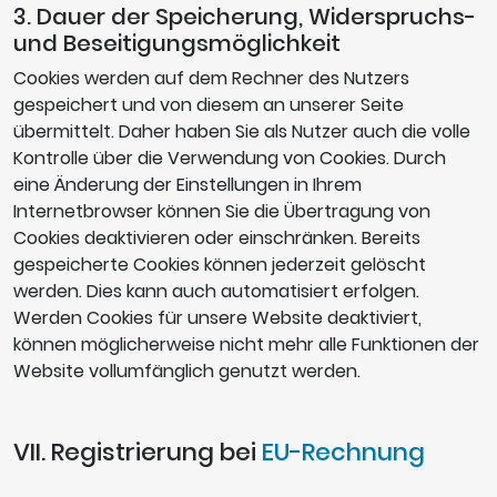
3. Dauer der Speicherung, Widerspruchs-
und Beseitigungsmöglichkeit
Cookies werden auf dem Rechner des Nutzers
gespeichert und von diesem an unserer Seite
übermittelt. Daher haben Sie als Nutzer auch die volle
Kontrolle über die Verwendung von Cookies. Durch
eine Änderung der Einstellungen in Ihrem
Internetbrowser können Sie die Übertragung von
Cookies deaktivieren oder einschränken. Bereits
gespeicherte Cookies können jederzeit gelöscht
werden. Dies kann auch automatisiert erfolgen.
Werden Cookies für unsere Website deaktiviert,
können möglicherweise nicht mehr alle Funktionen der
Website vollumfänglich genutzt werden.
VII. Registrierung bei
EU-Rechnung