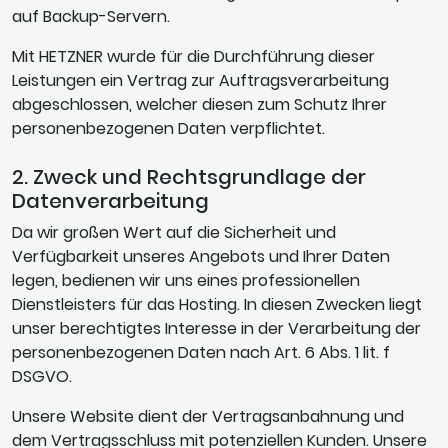
auf Backup-Servern.
Mit HETZNER wurde für die Durchführung dieser
Leistungen ein Vertrag zur Auftragsverarbeitung
abgeschlossen, welcher diesen zum Schutz Ihrer
personenbezogenen Daten verpflichtet.
2. Zweck und Rechtsgrundlage der
Datenverarbeitung
Da wir großen Wert auf die Sicherheit und
Verfügbarkeit unseres Angebots und Ihrer Daten
legen, bedienen wir uns eines professionellen
Dienstleisters für das Hosting. In diesen Zwecken liegt
unser berechtigtes Interesse in der Verarbeitung der
personenbezogenen Daten nach Art. 6 Abs. 1 lit. f
DSGVO.
Unsere Website dient der Vertragsanbahnung und
dem Vertragsschluss mit potenziellen Kunden. Unsere