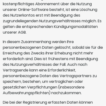
kostenpflichtiges Abonnement über die Nutzung
unserer Online-Software besteht, ist eine Löschung
des Nutzerkontos erst mit Beendigung des
zugrundeliegenden Nutzungsverhältnisses möglich. Es
gelten die entsprechenden Kündigungsmodalitäten
unserer AGB.
In diesem Zusammenhang werden Ihre
personenbezogenen Daten gelöscht, sobald sie für die
Erreichung des Zwecks ihrer Erhebung nicht mehr
erforderlich sind. Dies ist frühestens mit Beendigung
des Nutzungsverhältnisses der Fall. Auch nach
Vertragsende kann eine Erforderlichkeit,
personenbezogene Daten des Vertragspartners zu
speichern, bestehen, um vertraglichen oder
gesetzlichen Verpflichtungen (insbesondere
Aufbewahrungspflichten) nachzukommen.
Die bei der Registrierung erfassten Daten können