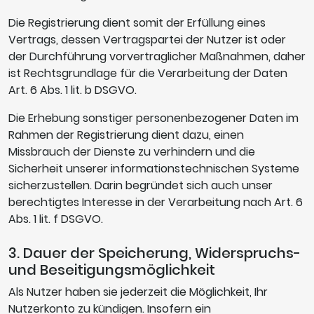
Die Registrierung dient somit der Erfüllung eines
Vertrags, dessen Vertragspartei der Nutzer ist oder
der Durchführung vorvertraglicher Maßnahmen, daher
ist Rechtsgrundlage für die Verarbeitung der Daten
Art. 6 Abs. 1 lit. b DSGVO.
Die Erhebung sonstiger personenbezogener Daten im
Rahmen der Registrierung dient dazu, einen
Missbrauch der Dienste zu verhindern und die
Sicherheit unserer informationstechnischen Systeme
sicherzustellen. Darin begründet sich auch unser
berechtigtes Interesse in der Verarbeitung nach Art. 6
Abs. 1 lit. f DSGVO.
3. Dauer der Speicherung, Widerspruchs-
und Beseitigungsmöglichkeit
Als Nutzer haben sie jederzeit die Möglichkeit, Ihr
Nutzerkonto zu kündigen. Insofern ein