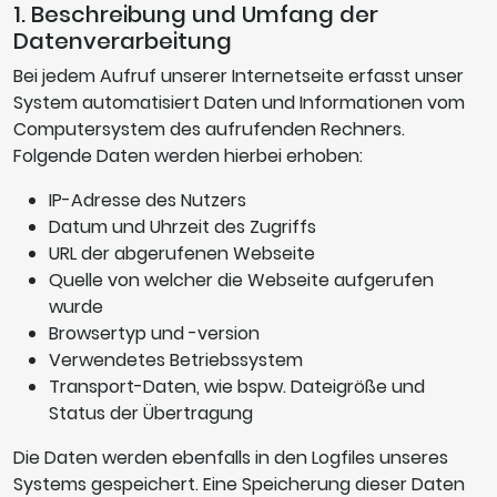
1. Beschreibung und Umfang der
Datenverarbeitung
Bei jedem Aufruf unserer Internetseite erfasst unser
System automatisiert Daten und Informationen vom
Computersystem des aufrufenden Rechners.
Folgende Daten werden hierbei erhoben:
IP-Adresse des Nutzers
Datum und Uhrzeit des Zugriffs
URL der abgerufenen Webseite
Quelle von welcher die Webseite aufgerufen
wurde
Browsertyp und -version
Verwendetes Betriebssystem
Transport-Daten, wie bspw. Dateigröße und
Status der Übertragung
Die Daten werden ebenfalls in den Logfiles unseres
Systems gespeichert. Eine Speicherung dieser Daten