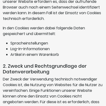
unserer Website erfordern es, dass der aufrufende
Browser auch nach einem Seitenwechsel identifiziert
werden kann. In diesem Fall ist der Einsatz von Cookies
technisch erforderlich.
In den Cookies werden dabei folgende Daten
gespeichert und übermittelt:
Spracheinstellungen
Log-In-Informationen
Artikel in einem Warenkorb
2. Zweck und Rechtsgrundlage der
Datenverarbeitung
Der Zweck der Verwendung technisch notwendiger
Cookies ist, die Nutzung von Websites für die Nutzer zu
vereinfachen. Einige Funktionen unserer Website
können ohne den Einsatz von Cookies nicht
angeboten werden. Für diese ist es erforderlich, dass