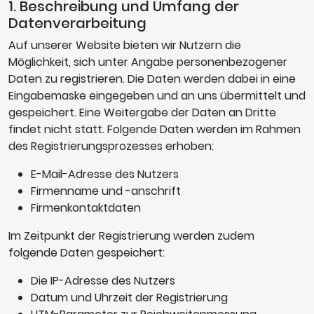
1. Beschreibung und Umfang der
Datenverarbeitung
Auf unserer Website bieten wir Nutzern die
Möglichkeit, sich unter Angabe personenbezogener
Daten zu registrieren. Die Daten werden dabei in eine
Eingabemaske eingegeben und an uns übermittelt und
gespeichert. Eine Weitergabe der Daten an Dritte
findet nicht statt. Folgende Daten werden im Rahmen
des Registrierungsprozesses erhoben:
E-Mail-Adresse des Nutzers
Firmenname und -anschrift
Firmenkontaktdaten
Im Zeitpunkt der Registrierung werden zudem
folgende Daten gespeichert:
Die IP-Adresse des Nutzers
Datum und Uhrzeit der Registrierung