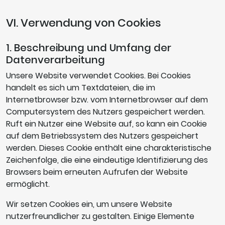
VI. Verwendung von Cookies
1. Beschreibung und Umfang der
Datenverarbeitung
Unsere Website verwendet Cookies. Bei Cookies
handelt es sich um Textdateien, die im
Internetbrowser bzw. vom Internetbrowser auf dem
Computersystem des Nutzers gespeichert werden.
Ruft ein Nutzer eine Website auf, so kann ein Cookie
auf dem Betriebssystem des Nutzers gespeichert
werden. Dieses Cookie enthält eine charakteristische
Zeichenfolge, die eine eindeutige Identifizierung des
Browsers beim erneuten Aufrufen der Website
ermöglicht.
Wir setzen Cookies ein, um unsere Website
nutzerfreundlicher zu gestalten. Einige Elemente