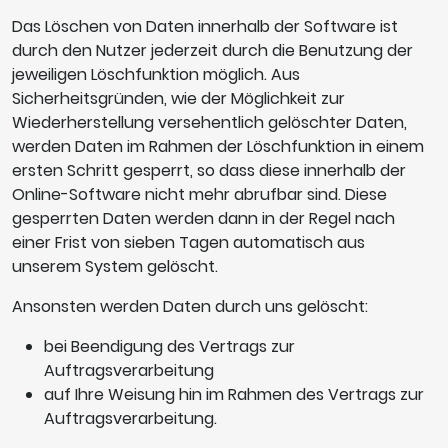
Das Löschen von Daten innerhalb der Software ist
durch den Nutzer jederzeit durch die Benutzung der
jeweiligen Löschfunktion möglich. Aus
Sicherheitsgründen, wie der Möglichkeit zur
Wiederherstellung versehentlich gelöschter Daten,
werden Daten im Rahmen der Löschfunktion in einem
ersten Schritt gesperrt, so dass diese innerhalb der
Online-Software nicht mehr abrufbar sind. Diese
gesperrten Daten werden dann in der Regel nach
einer Frist von sieben Tagen automatisch aus
unserem System gelöscht.
Ansonsten werden Daten durch uns gelöscht:
bei Beendigung des Vertrags zur
Auftragsverarbeitung
auf Ihre Weisung hin im Rahmen des Vertrags zur
Auftragsverarbeitung.