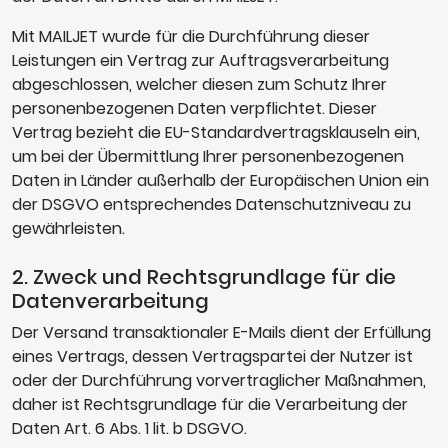
Mit MAILJET wurde für die Durchführung dieser
Leistungen ein Vertrag zur Auftragsverarbeitung
abgeschlossen, welcher diesen zum Schutz Ihrer
personenbezogenen Daten verpflichtet. Dieser
Vertrag bezieht die EU-Standardvertragsklauseln ein,
um bei der Übermittlung Ihrer personenbezogenen
Daten in Länder außerhalb der Europäischen Union ein
der DSGVO entsprechendes Datenschutzniveau zu
gewährleisten.
2. Zweck und Rechtsgrundlage für die
Datenverarbeitung
Der Versand transaktionaler E-Mails dient der Erfüllung
eines Vertrags, dessen Vertragspartei der Nutzer ist
oder der Durchführung vorvertraglicher Maßnahmen,
daher ist Rechtsgrundlage für die Verarbeitung der
Daten Art. 6 Abs. 1 lit. b DSGVO.