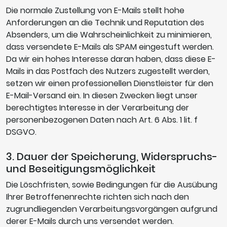
Die normale Zustellung von E-Mails stellt hohe
Anforderungen an die Technik und Reputation des
Absenders, um die Wahrscheinlichkeit zu minimieren,
dass versendete E-Mails als SPAM eingestuft werden.
Da wir ein hohes Interesse daran haben, dass diese E-
Mails in das Postfach des Nutzers zugestellt werden,
setzen wir einen professionellen Dienstleister für den
E-Mail-Versand ein. In diesen Zwecken liegt unser
berechtigtes Interesse in der Verarbeitung der
personenbezogenen Daten nach Art. 6 Abs. 1 lit. f
DSGVO.
3. Dauer der Speicherung, Widerspruchs-
und Beseitigungsmöglichkeit
Die Löschfristen, sowie Bedingungen für die Ausübung
Ihrer Betroffenenrechte richten sich nach den
zugrundliegenden Verarbeitungsvorgängen aufgrund
derer E-Mails durch uns versendet werden.