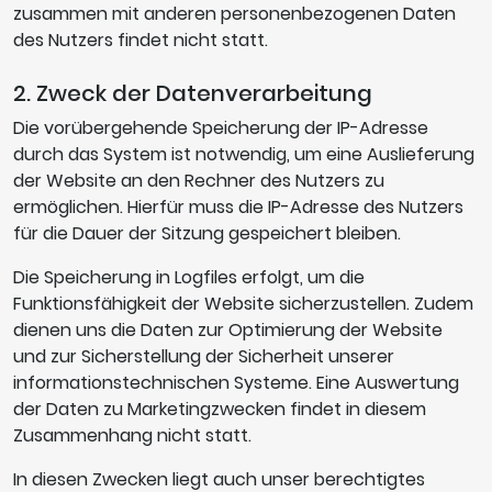
zusammen mit anderen personenbezogenen Daten
des Nutzers findet nicht statt.
2. Zweck der Datenverarbeitung
Die vorübergehende Speicherung der IP-Adresse
durch das System ist notwendig, um eine Auslieferung
der Website an den Rechner des Nutzers zu
ermöglichen. Hierfür muss die IP-Adresse des Nutzers
für die Dauer der Sitzung gespeichert bleiben.
Die Speicherung in Logfiles erfolgt, um die
Funktionsfähigkeit der Website sicherzustellen. Zudem
dienen uns die Daten zur Optimierung der Website
und zur Sicherstellung der Sicherheit unserer
informationstechnischen Systeme. Eine Auswertung
der Daten zu Marketingzwecken findet in diesem
Zusammenhang nicht statt.
In diesen Zwecken liegt auch unser berechtigtes