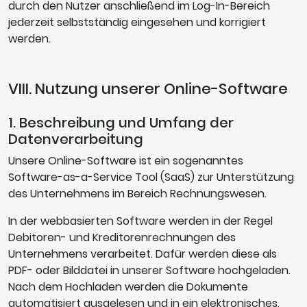
durch den Nutzer anschließend im Log-In-Bereich
jederzeit selbstständig eingesehen und korrigiert
werden.
VIII. Nutzung unserer Online-Software
1. Beschreibung und Umfang der
Datenverarbeitung
Unsere Online-Software ist ein sogenanntes
Software-as-a-Service Tool (SaaS) zur Unterstützung
des Unternehmens im Bereich Rechnungswesen.
In der webbasierten Software werden in der Regel
Debitoren- und Kreditorenrechnungen des
Unternehmens verarbeitet. Dafür werden diese als
PDF- oder Bilddatei in unserer Software hochgeladen.
Nach dem Hochladen werden die Dokumente
automatisiert ausgelesen und in ein elektronisches,