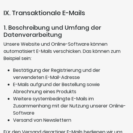
IX. Transaktionale E-Mails
1. Beschreibung und Umfang der
Datenverarbeitung
Unsere Website und Online-Software können
automatisiert E-Mails verschicken. Das können zum
Beispiel sein:
Bestätigung der Registrierung und der
verwendeten E-Mail-Adresse
E-Mails aufgrund der Bestellung sowie
Abrechnung eines Produkts
Weitere systembedingte E-Mails im
Zusammenhang mit der Nutzung unserer Online-
Software
Versand von Newslettern
Für den Versand derartiger E-Mails bedienen wir uns