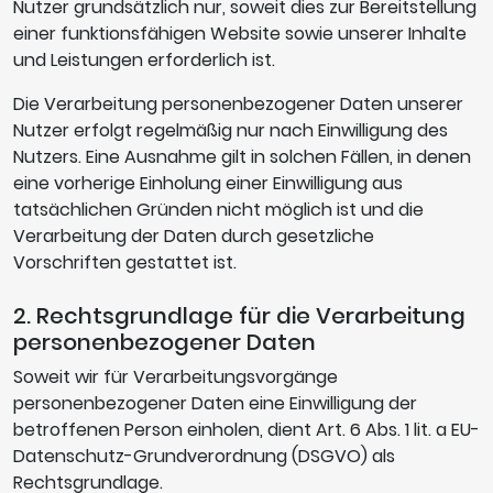
Nutzer grundsätzlich nur, soweit dies zur Bereitstellung
einer funktionsfähigen Website sowie unserer Inhalte
und Leistungen erforderlich ist.
Die Verarbeitung personenbezogener Daten unserer
Nutzer erfolgt regelmäßig nur nach Einwilligung des
Nutzers. Eine Ausnahme gilt in solchen Fällen, in denen
eine vorherige Einholung einer Einwilligung aus
tatsächlichen Gründen nicht möglich ist und die
Verarbeitung der Daten durch gesetzliche
Vorschriften gestattet ist.
2. Rechtsgrundlage für die Verarbeitung
personenbezogener Daten
Soweit wir für Verarbeitungsvorgänge
personenbezogener Daten eine Einwilligung der
betroffenen Person einholen, dient Art. 6 Abs. 1 lit. a EU-
Datenschutz-Grundverordnung (DSGVO) als
Rechtsgrundlage.