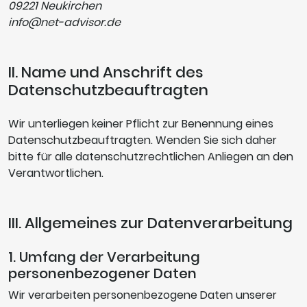
09221 Neukirchen
info@net-advisor.de
II. Name und Anschrift des
Datenschutzbeauftragten
Wir unterliegen keiner Pflicht zur Benennung eines
Datenschutzbeauftragten. Wenden Sie sich daher
bitte für alle datenschutzrechtlichen Anliegen an den
Verantwortlichen.
III. Allgemeines zur Datenverarbeitung
1. Umfang der Verarbeitung
personenbezogener Daten
Wir verarbeiten personenbezogene Daten unserer