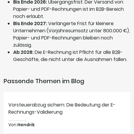
Bis Ende 2026:
Übergangsfrist: Der Versand von
Papier- und PDF-Rechnungen ist im B2B-Bereich
noch erlaubt.
Bis Ende 2027:
Verlängerte Frist für kleinere
Unternehmen (Vorjahresumsatz unter 800.000 €),
Papier- und PDF-Rechnungen bleiben noch
zulässig.
Ab 2028:
Die E-Rechnung ist Pflicht für alle B2B-
Geschäfte, die nicht unter die Ausnahmen fallen.
Passende Themen im Blog
Vorsteuerabzug sichern: Die Bedeutung der E-
Rechnungs-Validierung
Von
Hendrik