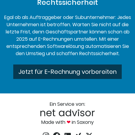
Rechtssicherheit
Egal ob als Auftraggeber oder Subunternehmer: Jedes
Unternehmen ist betroffen. Warten Sie nicht auf die
letzte Frist, denn Geschäftspartner können schon ab
2025 auf E-Rechnungen umstellen. Mit einer
entsprechenden Softwarelösung automatisieren Sie
den Umstieg und schaffen Rechtssicherheit.
Jetzt für E-Rechnung vorbereiten
Ein Service von:
Made with
❤
in Saxony