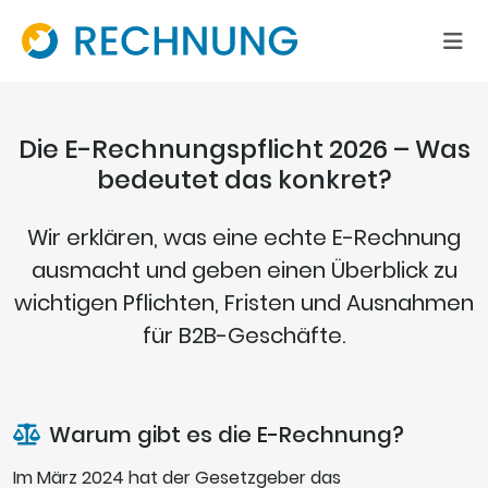
Die E-Rechnungspflicht 2026 – Was
bedeutet das konkret?
Wir erklären, was eine echte E-Rechnung
ausmacht und geben einen Überblick zu
wichtigen Pflichten, Fristen und Ausnahmen
für B2B-Geschäfte.
Warum gibt es die E-Rechnung?
Im März 2024 hat der Gesetzgeber das