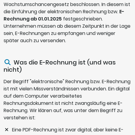
Wachstumschancengesetz beschlossen. In diesem ist
die Einführung der elektronischen Rechnung bzw.
E-
Rechnung ab 01.01.2025
festgeschrieben.
Unternehmen müssen ab diesem Zeitpunkt in der Lage
sein, E-Rechnungen zu empfangen und weniger
später auch zu versenden.
Was die E-Rechnung ist (und was
nicht)
Der Begriff "elektronische" Rechnung bzw. E-Rechnung
ist mit vielen Missverständnissen verbunden. Ein digital
auf dem Computer verarbeitetes
Rechnungsdokument ist nicht zwangsläufig eine E-
Rechnung. Wir klären auf, was unter dem Begriff zu
verstehen ist:
Eine PDF-Rechnung ist zwar digital, aber keine E-