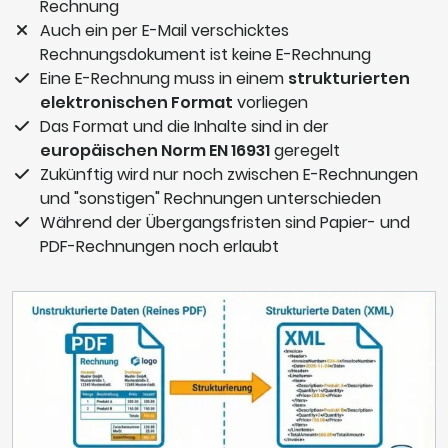
Rechnung
Auch ein per E-Mail verschicktes
Rechnungsdokument ist keine E-Rechnung
Eine E-Rechnung muss in einem
strukturierten
elektronischen Format
vorliegen
Das Format und die Inhalte sind in der
europäischen Norm EN 16931
geregelt
Zukünftig wird nur noch zwischen E-Rechnungen
und "sonstigen" Rechnungen unterschieden
Während der Übergangsfristen sind Papier- und
PDF-Rechnungen noch erlaubt