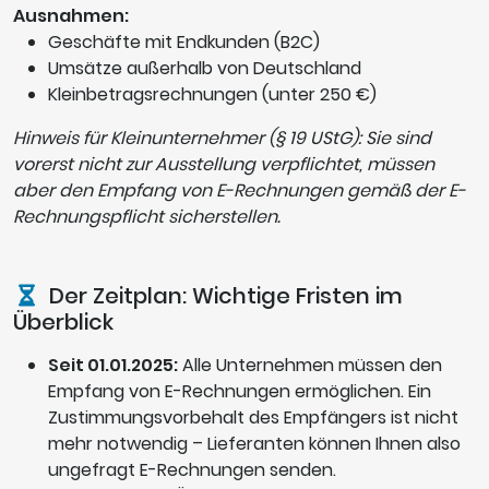
Ausnahmen:
Geschäfte mit Endkunden (B2C)
Umsätze außerhalb von Deutschland
Kleinbetragsrechnungen (unter 250 €)
Hinweis für Kleinunternehmer (§ 19 UStG): Sie sind
vorerst nicht zur Ausstellung verpflichtet, müssen
aber den Empfang von E-Rechnungen gemäß der E-
Rechnungspflicht sicherstellen.
Der Zeitplan: Wichtige Fristen im
Überblick
Seit 01.01.2025:
Alle Unternehmen müssen den
Empfang von E-Rechnungen ermöglichen. Ein
Zustimmungsvorbehalt des Empfängers ist nicht
mehr notwendig – Lieferanten können Ihnen also
ungefragt E-Rechnungen senden.