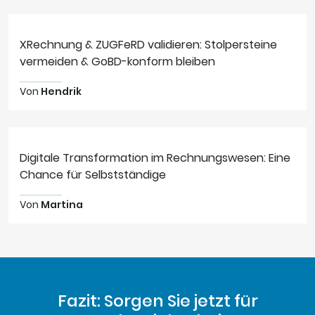
XRechnung & ZUGFeRD validieren: Stolpersteine
vermeiden & GoBD-konform bleiben
Von
Hendrik
Digitale Transformation im Rechnungswesen: Eine
Chance für Selbstständige
Von
Martina
Fazit: Sorgen Sie jetzt für