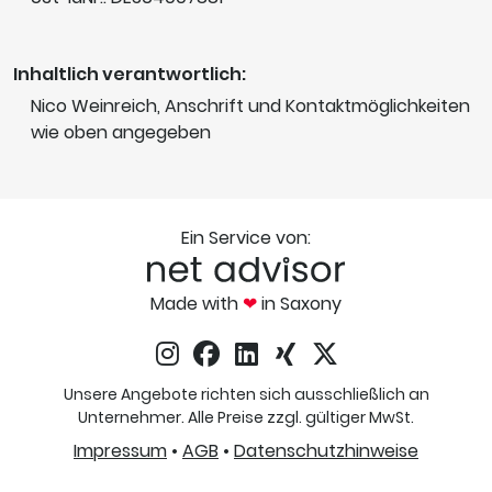
Inhaltlich verantwortlich:
Nico Weinreich, Anschrift und Kontaktmöglichkeiten
wie oben angegeben
Ein Service von:
Made with
❤
in Saxony
Unsere Angebote richten sich ausschließlich an
Unternehmer. Alle Preise zzgl. gültiger MwSt.
Impressum
•
AGB
•
Datenschutzhinweise