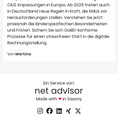
CIUS Anpassungen in Europa. Ab 2025 treten auch
in Deutschland neue Regeln in Kraft, die KMUs vor
Herausforderungen stellen. Verstehen Sie jetzt
praxisnah die länderspezifischen Besonderheiten
und Fristen. Sichern Sie sich GoBD-konforme
Prozesse für einen stressfreien Start in die digitale
Rechnungsstellung.
Von
Martina
Ein Service von:
Made with
❤
in Saxony