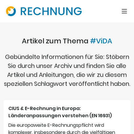
Artikel zum Thema
#ViDA
Gebündelte Informationen für Sie: Stöbern
Sie durch unser Archiv und finden Sie alle
Artikel und Anleitungen, die wir zu diesem
speziellen Schlagwort veröffentlicht haben.
CIUS & E-Rechnung in Europa:
Länderanpassungen verstehen (EN 16931)
Die europaweite E-Rechnungspflicht wird
komplexer, insbesondere durch die vielfältigen