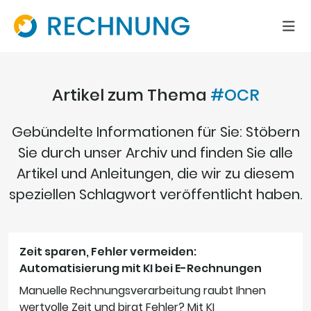
Artikel zum Thema
#OCR
Gebündelte Informationen für Sie: Stöbern
Sie durch unser Archiv und finden Sie alle
Artikel und Anleitungen, die wir zu diesem
speziellen Schlagwort veröffentlicht haben.
Zeit sparen, Fehler vermeiden:
Automatisierung mit KI bei E-Rechnungen
Manuelle Rechnungsverarbeitung raubt Ihnen
wertvolle Zeit und birgt Fehler? Mit KI