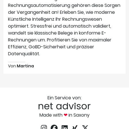
Rechnungsautomatisierung gehören diese Sorgen
der Vergangenheit an! Erleben Sie, wie moderne
Künstliche Intelligenz Ihr Rechnungswesen
optimiert. Stressfrei und automatisch validiert,
wandelt sie klassische Belege in konforme E-
Rechnungen um. Profitieren Sie von maximaler
Effizienz, GoBD-Sicherheit und präziser
Datenqualität.
Von
Martina
Ein Service von:
Made with
❤
in Saxony