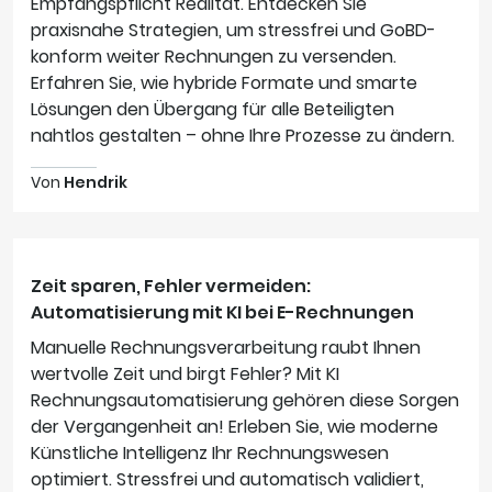
Empfangspflicht Realität. Entdecken Sie
praxisnahe Strategien, um stressfrei und GoBD-
konform weiter Rechnungen zu versenden.
Erfahren Sie, wie hybride Formate und smarte
Lösungen den Übergang für alle Beteiligten
nahtlos gestalten – ohne Ihre Prozesse zu ändern.
Von
Hendrik
Zeit sparen, Fehler vermeiden:
Automatisierung mit KI bei E-Rechnungen
Manuelle Rechnungsverarbeitung raubt Ihnen
wertvolle Zeit und birgt Fehler? Mit KI
Rechnungsautomatisierung gehören diese Sorgen
der Vergangenheit an! Erleben Sie, wie moderne
Künstliche Intelligenz Ihr Rechnungswesen
optimiert. Stressfrei und automatisch validiert,