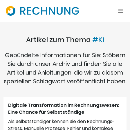
Artikel zum Thema
#KI
Gebündelte Informationen für Sie: Stöbern
Sie durch unser Archiv und finden Sie alle
Artikel und Anleitungen, die wir zu diesem
speziellen Schlagwort veröffentlicht haben.
Digitale Transformation im Rechnungswesen:
Eine Chance für Selbstständige
Als Selbstständiger kennen Sie den Rechnungs-
Stress. Manuelle Prozesse, Fehler und komplexe