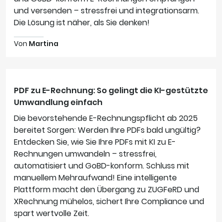
und versenden – stressfrei und integrationsarm.
Die Lösung ist näher, als Sie denken!
Von
Martina
PDF zu E-Rechnung: So gelingt die KI-gestützte
Umwandlung einfach
Die bevorstehende E-Rechnungspflicht ab 2025
bereitet Sorgen: Werden Ihre PDFs bald ungültig?
Entdecken Sie, wie Sie Ihre PDFs mit KI zu E-
Rechnungen umwandeln – stressfrei,
automatisiert und GoBD-konform. Schluss mit
manuellem Mehraufwand! Eine intelligente
Plattform macht den Übergang zu ZUGFeRD und
XRechnung mühelos, sichert Ihre Compliance und
spart wertvolle Zeit.