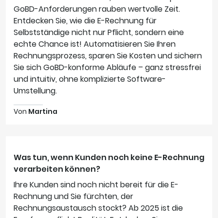
GoBD-Anforderungen rauben wertvolle Zeit.
Entdecken Sie, wie die E-Rechnung für
Selbstständige nicht nur Pflicht, sondern eine
echte Chance ist! Automatisieren Sie Ihren
Rechnungsprozess, sparen Sie Kosten und sichern
Sie sich GoBD-konforme Abläufe – ganz stressfrei
und intuitiv, ohne komplizierte Software-
Umstellung.
Von
Martina
Was tun, wenn Kunden noch keine E-Rechnung
verarbeiten können?
Ihre Kunden sind noch nicht bereit für die E-
Rechnung und Sie fürchten, der
Rechnungsaustausch stockt? Ab 2025 ist die