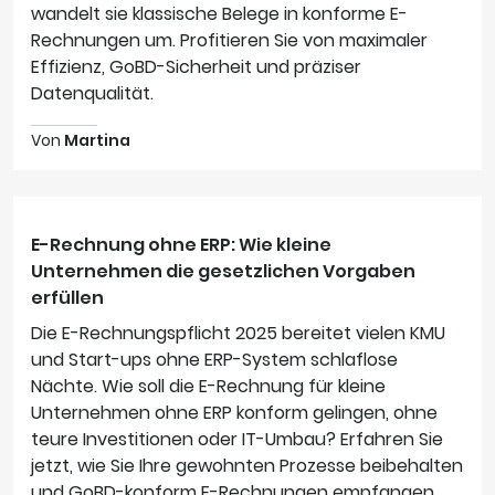
wandelt sie klassische Belege in konforme E-
Rechnungen um. Profitieren Sie von maximaler
Effizienz, GoBD-Sicherheit und präziser
Datenqualität.
Von
Martina
E-Rechnung ohne ERP: Wie kleine
Unternehmen die gesetzlichen Vorgaben
erfüllen
Die E-Rechnungspflicht 2025 bereitet vielen KMU
und Start-ups ohne ERP-System schlaflose
Nächte. Wie soll die E-Rechnung für kleine
Unternehmen ohne ERP konform gelingen, ohne
teure Investitionen oder IT-Umbau? Erfahren Sie
jetzt, wie Sie Ihre gewohnten Prozesse beibehalten
und GoBD-konform E-Rechnungen empfangen